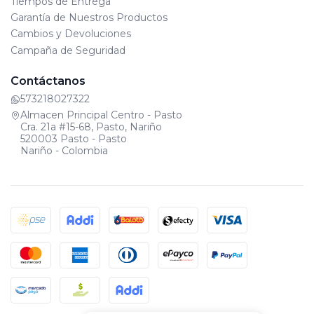
Tiempos de Entrega
Garantía de Nuestros Productos
Cambios y Devoluciones
Campaña de Seguridad
Contáctanos
573218027322
Almacen Principal Centro - Pasto
Cra. 21a #15-68, Pasto, Nariño
520003 Pasto - Pasto
Nariño - Colombia