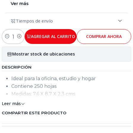
Ver más
Tiempos de envío
AGREGAR AL CARRITO
COMPRAR AHORA
Cantidad
Mostrar stock de ubicaciones
DESCRIPCIÓN
Ideal para la oficina, estudio y hogar
Contiene 250 hojas
Medidas: 7,6 X 8,7 X 2,3 cms
Leer más
COMPARTIR ESTE PRODUCTO