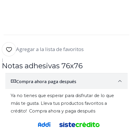
Agregar a la lista de favoritos
|
Notas adhesivas 76x76
Compra ahora paga después
Ya no tienes que esperar para disfrutar de lo que
más te gusta. Lleva tus productos favoritos a
crédito! Compra ahora y paga después