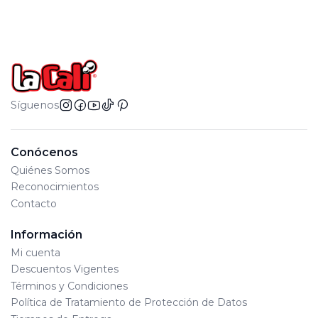
Síguenos
Conócenos
Quiénes Somos
Reconocimientos
Contacto
Información
Mi cuenta
Descuentos Vigentes
Términos y Condiciones
Política de Tratamiento de Protección de Datos