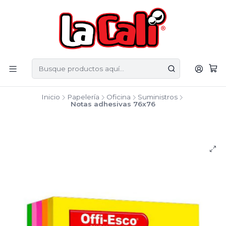
Inicio
Papelería
Oficina
Suministros
Notas adhesivas 76x76