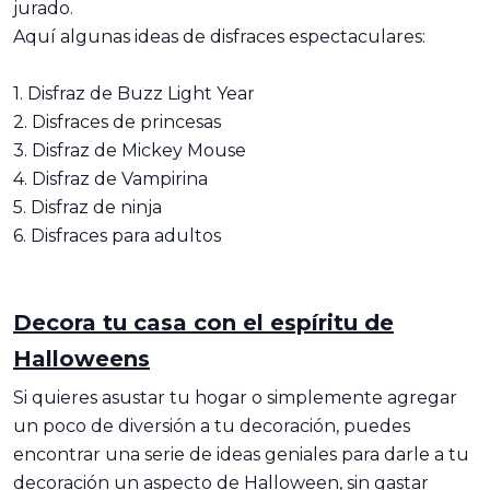
jurado.
Aquí algunas ideas de disfraces espectaculares:
1. Disfraz de Buzz Light Year
2. Disfraces de princesas
3. Disfraz de Mickey Mouse
4. Disfraz de Vampirina
5. Disfraz de ninja
6. Disfraces para adultos
Decora tu casa con el espíritu de
Halloweens
Si quieres asustar tu hogar o simplemente agregar
un poco de diversión a tu decoración, puedes
encontrar una serie de ideas geniales para darle a tu
decoración un aspecto de Halloween, sin gastar