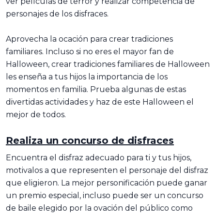
ver películas de terror y realizar competencia de
personajes de los disfraces.
Aprovecha la ocación para crear tradiciones
familiares. Incluso si no eres el mayor fan de
Halloween, crear tradiciones familiares de Halloween
les enseña a tus hijos la importancia de los
momentos en familia. Prueba algunas de estas
divertidas actividades y haz de este Halloween el
mejor de todos.
Realiza un concurso de disfraces
Encuentra el disfraz adecuado para ti y tus hijos,
motivalos a que representen el personaje del disfraz
que eligieron. La mejor personificación puede ganar
un premio especial, incluso puede ser un concurso
de baile elegido por la ovación del público como