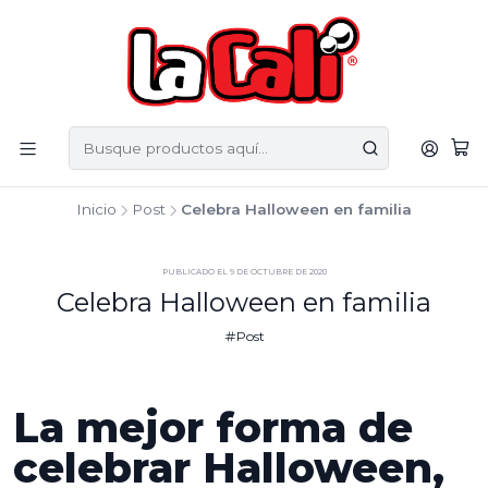
Inicio
Post
Celebra Halloween en familia
PUBLICADO EL 9 DE OCTUBRE DE 2020
Celebra Halloween en familia
Post
La mejor forma de
celebrar Halloween,