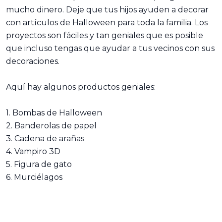
mucho dinero. Deje que tus hijos ayuden a decorar
con artículos de Halloween para toda la familia. Los
proyectos son fáciles y tan geniales que es posible
que incluso tengas que ayudar a tus vecinos con sus
decoraciones.
Aquí hay algunos productos geniales:
1. Bombas de Halloween
2. Banderolas de papel
3. Cadena de arañas
4. Vampiro 3D
5. Figura de gato
6. Murciélagos