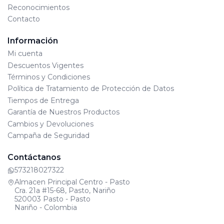
Reconocimientos
Contacto
Información
Mi cuenta
Descuentos Vigentes
Términos y Condiciones
Política de Tratamiento de Protección de Datos
Tiempos de Entrega
Garantía de Nuestros Productos
Cambios y Devoluciones
Campaña de Seguridad
Contáctanos
573218027322
Almacen Principal Centro - Pasto
Cra. 21a #15-68, Pasto, Nariño
520003 Pasto - Pasto
Nariño - Colombia