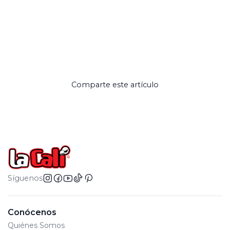
Comparte este artículo
Síguenos
Conócenos
Quiénes Somos