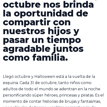
octubre nos brinda
la oportunidad de
compartir con
nuestros hijos y
pasar un tiempo
agradable juntos
como familia.
Llegó octubre y Halloween está a la vuelta de la
esquina. Cada 31 de octubre, tanto niños como
adultos de todo el mundo se adentran en la noche
personificando súper héroes, princesas y piratas. Es el
momento de contar historias de brujas y fantasmas,