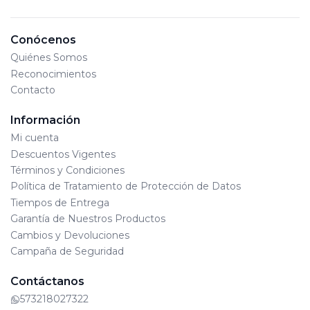
Conócenos
Quiénes Somos
Reconocimientos
Contacto
Información
Mi cuenta
Descuentos Vigentes
Términos y Condiciones
Política de Tratamiento de Protección de Datos
Tiempos de Entrega
Garantía de Nuestros Productos
Cambios y Devoluciones
Campaña de Seguridad
Contáctanos
573218027322