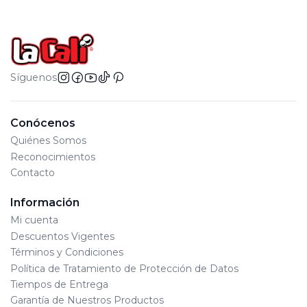
Síguenos
Conócenos
Quiénes Somos
Reconocimientos
Contacto
Información
Mi cuenta
Descuentos Vigentes
Términos y Condiciones
Política de Tratamiento de Protección de Datos
Tiempos de Entrega
Garantía de Nuestros Productos