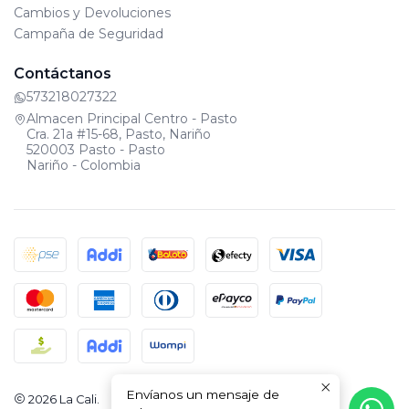
Cambios y Devoluciones
Campaña de Seguridad
Contáctanos
573218027322
Almacen Principal Centro - Pasto
Cra. 21a #15-68, Pasto, Nariño
520003 Pasto - Pasto
Nariño - Colombia
Envíanos un mensaje de
2026 La Cali.