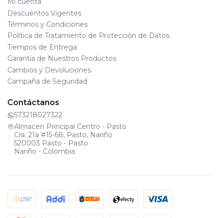
Mi cuenta
Descuentos Vigentes
Términos y Condiciones
Política de Tratamiento de Protección de Datos
Tiempos de Entrega
Garantía de Nuestros Productos
Cambios y Devoluciones
Campaña de Seguridad
Contáctanos
573218027322
Almacen Principal Centro - Pasto
Cra. 21a #15-68, Pasto, Nariño
520003 Pasto - Pasto
Nariño - Colombia