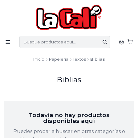
Inicio
Papelería
Textos
Biblias
Biblias
Todavía no hay productos
disponibles aquí
Puedes probar a buscar en otras categorías o