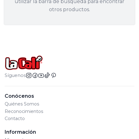
utilizar la barra de búsqueda para encontrar
otros productos.
Síguenos
Conócenos
Quiénes Somos
Reconocimientos
Contacto
Información