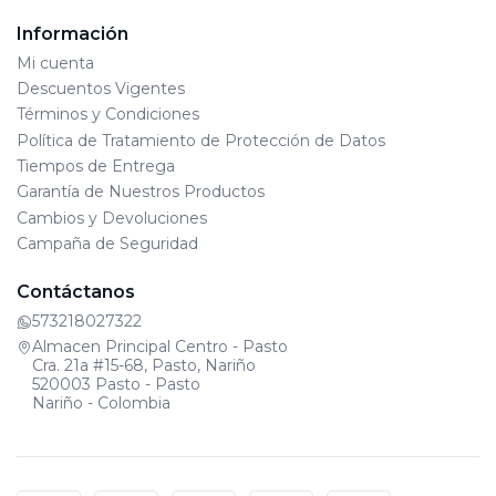
Información
Mi cuenta
Descuentos Vigentes
Términos y Condiciones
Política de Tratamiento de Protección de Datos
Tiempos de Entrega
Garantía de Nuestros Productos
Cambios y Devoluciones
Campaña de Seguridad
Contáctanos
573218027322
Almacen Principal Centro - Pasto
Cra. 21a #15-68, Pasto, Nariño
520003 Pasto - Pasto
Nariño - Colombia