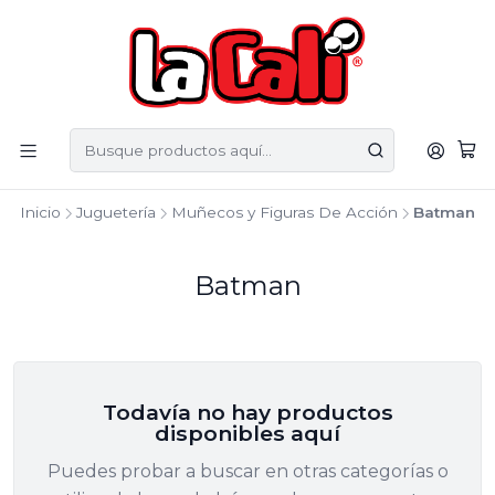
Inicio
Juguetería
Muñecos y Figuras De Acción
Batman
Batman
Todavía no hay productos
disponibles aquí
Puedes probar a buscar en otras categorías o