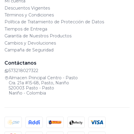
Mi cuenta
Descuentos Vigentes
Términos y Condiciones
Política de Tratamiento de Protección de Datos
Tiempos de Entrega
Garantía de Nuestros Productos
Cambios y Devoluciones
Campaña de Seguridad
Contáctanos
573218027322
Almacen Principal Centro - Pasto
Cra. 21a #15-68, Pasto, Nariño
520003 Pasto - Pasto
Nariño - Colombia