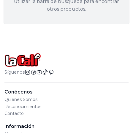
utilizar la barra de búsqueda para encontrar
otros productos.
Síguenos
Conócenos
Quiénes Somos
Reconocimientos
Contacto
Información