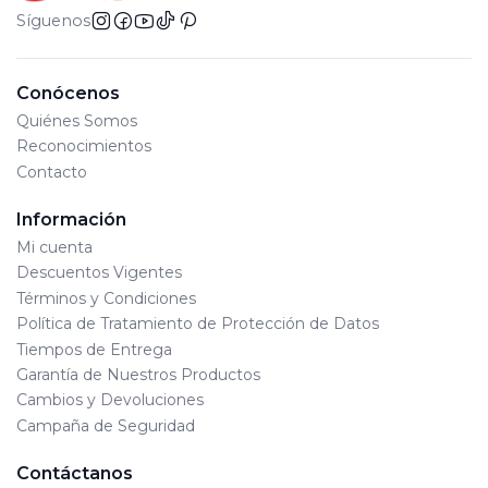
Síguenos
Conócenos
Quiénes Somos
Reconocimientos
Contacto
Información
Mi cuenta
Descuentos Vigentes
Términos y Condiciones
Política de Tratamiento de Protección de Datos
Tiempos de Entrega
Garantía de Nuestros Productos
Cambios y Devoluciones
Campaña de Seguridad
Contáctanos