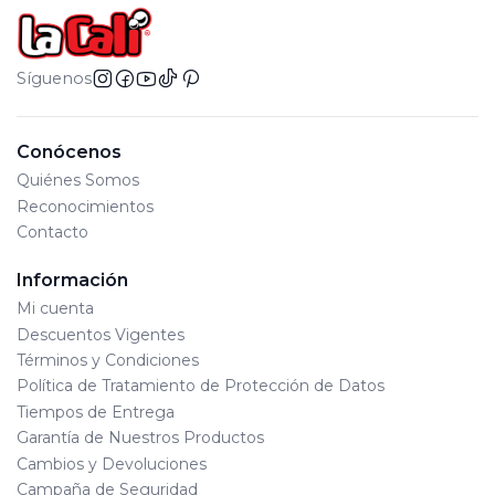
Síguenos
Conócenos
Quiénes Somos
Reconocimientos
Contacto
Información
Mi cuenta
Descuentos Vigentes
Términos y Condiciones
Política de Tratamiento de Protección de Datos
Tiempos de Entrega
Garantía de Nuestros Productos
Cambios y Devoluciones
Campaña de Seguridad