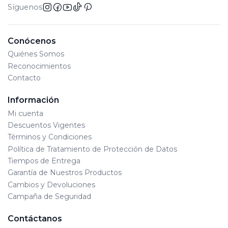
Síguenos
Conócenos
Quiénes Somos
Reconocimientos
Contacto
Información
Mi cuenta
Descuentos Vigentes
Términos y Condiciones
Política de Tratamiento de Protección de Datos
Tiempos de Entrega
Garantía de Nuestros Productos
Cambios y Devoluciones
Campaña de Seguridad
Contáctanos