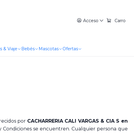
Acceso
Carro
s & Viaje
Bebés
Mascotas
Ofertas
frecidos por
CACHARRERIA CALI VARGAS & CIA S en
s y Condiciones se encuentren. Cualquier persona que