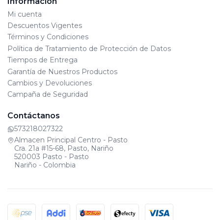
Información
Mi cuenta
Descuentos Vigentes
Términos y Condiciones
Política de Tratamiento de Protección de Datos
Tiempos de Entrega
Garantía de Nuestros Productos
Cambios y Devoluciones
Campaña de Seguridad
Contáctanos
573218027322
Almacen Principal Centro - Pasto
Cra. 21a #15-68, Pasto, Nariño
520003 Pasto - Pasto
Nariño - Colombia