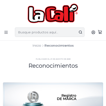
Inicio
Reconocimientos
PUBLICADO EL 21 DE AGOSTO DE 2020
Reconocimientos