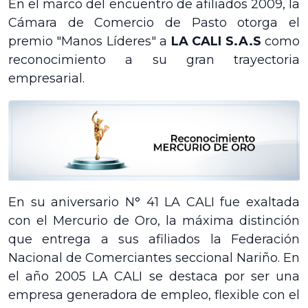
En el marco del encuentro de afiliados 2009, la
Cámara de Comercio de Pasto otorga el
premio "Manos Líderes" a
LA CALI S.A.S
como
reconocimiento a su gran trayectoria
empresarial.
En su aniversario N° 41 LA CALI fue exaltada
con el Mercurio de Oro, la máxima distinción
que entrega a sus afiliados la Federación
Nacional de Comerciantes seccional Nariño. En
el año 2005 LA CALI se destaca por ser una
empresa generadora de empleo, flexible con el