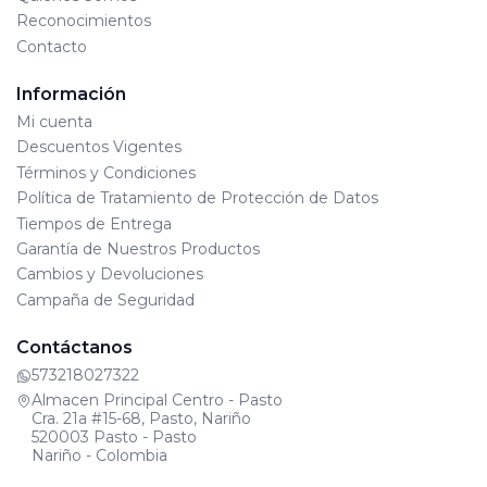
Reconocimientos
Contacto
Información
Mi cuenta
Descuentos Vigentes
Términos y Condiciones
Política de Tratamiento de Protección de Datos
Tiempos de Entrega
Garantía de Nuestros Productos
Cambios y Devoluciones
Campaña de Seguridad
Contáctanos
573218027322
Almacen Principal Centro - Pasto
Cra. 21a #15-68, Pasto, Nariño
520003 Pasto - Pasto
Nariño - Colombia