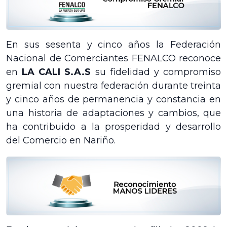
En sus sesenta y cinco años la Federación
Nacional de Comerciantes FENALCO reconoce
en
LA CALI S.A.S
su fidelidad y compromiso
gremial con nuestra federación durante treinta
y cinco años de permanencia y constancia en
una historia de adaptaciones y cambios, que
ha contribuido a la prosperidad y desarrollo
del Comercio en Nariño.