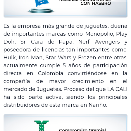
Es la empresa más grande de juguetes, dueña
de importantes marcas como: Monopolio, Play
Doh, Sr. Cara de Papa, Nerf, Avengers y
poseedora de licencias tan importantes como:
Hulk, Iron Man, Star Wars y Frozen entre otras;
actualmente cumple 5 años de participación
directa en Colombia convirtiéndose en la
compañía de mayor crecimiento en el
mercado de Juguetes. Proceso del que LA CALI
ha sido parte activa, siendo los principales
distribuidores de esta marca en Nariño.