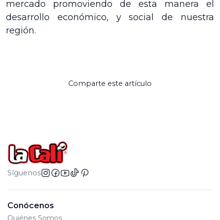
mercado promoviendo de esta manera el
desarrollo económico, y social de nuestra
región.
Comparte este artículo
Síguenos
Conócenos
Quiénes Somos