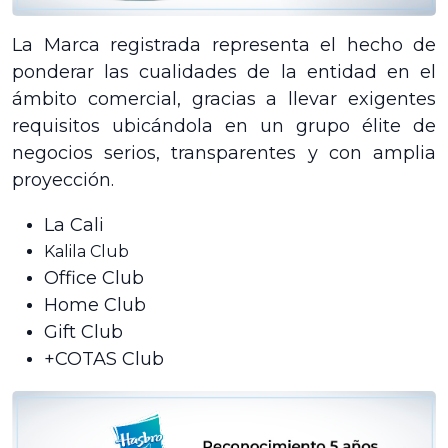
La Marca registrada representa el hecho de
ponderar las cualidades de la entidad en el
ámbito comercial, gracias a llevar exigentes
requisitos ubicándola en un grupo élite de
negocios serios, transparentes y con amplia
proyección.
La Cali
Kalila Club
Office Club
Home Club
Gift Club
+COTAS Club