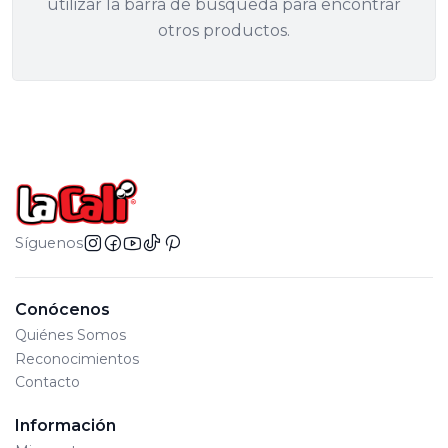
utilizar la barra de búsqueda para encontrar
otros productos.
Síguenos
Conócenos
Quiénes Somos
Reconocimientos
Contacto
Información