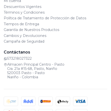
Mi cuenta
Descuentos Vigentes
Términos y Condiciones
Política de Tratamiento de Protección de Datos
Tiempos de Entrega
Garantía de Nuestros Productos
Cambios y Devoluciones
Campaña de Seguridad
Contáctanos
573218027322
Almacen Principal Centro - Pasto
Cra. 21a #15-68, Pasto, Nariño
520003 Pasto - Pasto
Nariño - Colombia