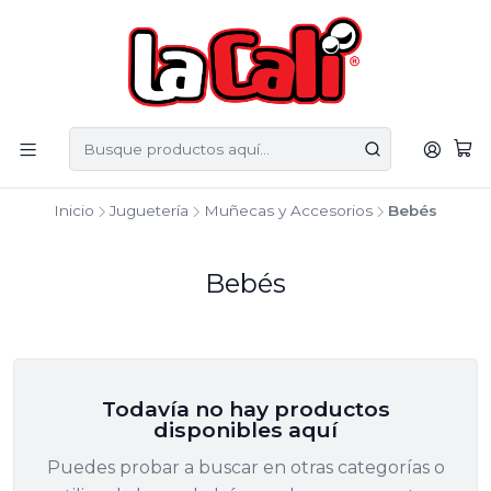
Inicio
Juguetería
Muñecas y Accesorios
Bebés
Bebés
Todavía no hay productos
disponibles aquí
Puedes probar a buscar en otras categorías o