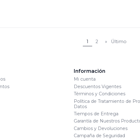
ora
1
2
»
Último
s
Información
os
Mi cuenta
ntos
Descuentos Vigentes
Términos y Condiciones
Política de Tratamiento de Pr
Datos
Tiempos de Entrega
Garantía de Nuestros Product
Cambios y Devoluciones
Campaña de Seguridad