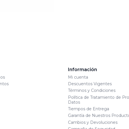
s
Información
os
Mi cuenta
ntos
Descuentos Vigentes
Términos y Condiciones
Política de Tratamiento de Pr
Datos
Tiempos de Entrega
Garantía de Nuestros Product
Cambios y Devoluciones