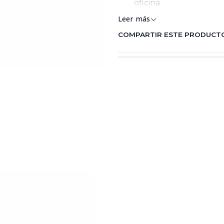
oficina.
Leer más
COMPARTIR ESTE PRODUCT