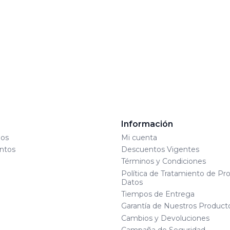
s
Información
os
Mi cuenta
ntos
Descuentos Vigentes
Términos y Condiciones
Política de Tratamiento de Pr
Datos
Tiempos de Entrega
Garantía de Nuestros Product
Cambios y Devoluciones