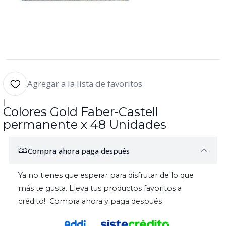
Agregar a la lista de favoritos
|
Colores Gold Faber-Castell
permanente x 48 Unidades
Compra ahora paga después
Ya no tienes que esperar para disfrutar de lo que
más te gusta. Lleva tus productos favoritos a
crédito! Compra ahora y paga después