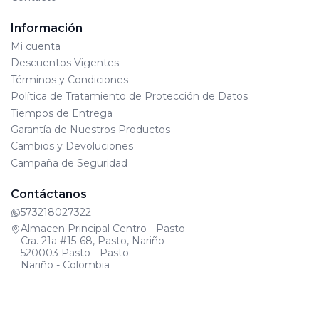
Información
Mi cuenta
Descuentos Vigentes
Términos y Condiciones
Política de Tratamiento de Protección de Datos
Tiempos de Entrega
Garantía de Nuestros Productos
Cambios y Devoluciones
Campaña de Seguridad
Contáctanos
573218027322
Almacen Principal Centro - Pasto
Cra. 21a #15-68, Pasto, Nariño
520003 Pasto - Pasto
Nariño - Colombia