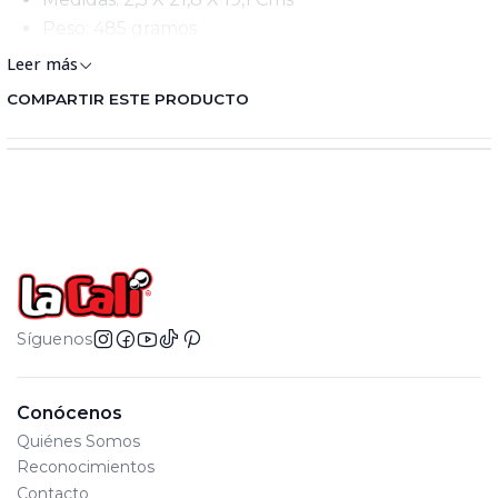
Peso: 485 gramos
Leer más
COMPARTIR ESTE PRODUCTO
Síguenos
Conócenos
Quiénes Somos
Reconocimientos
Contacto