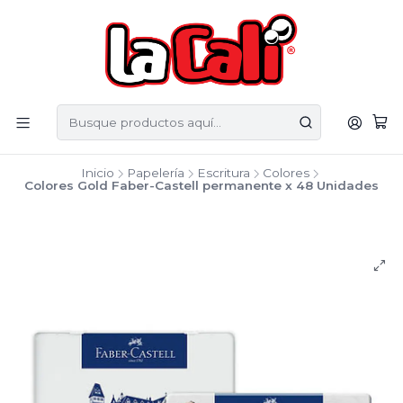
Inicio
Papelería
Escritura
Colores
Colores Gold Faber-Castell permanente x 48 Unidades