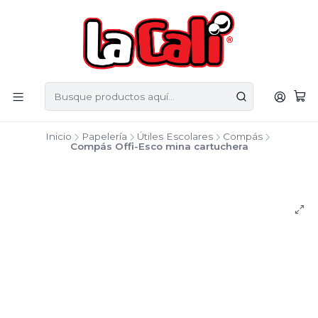
Inicio
Papelería
Útiles Escolares
Compás
Compás Offi-Esco mina cartuchera