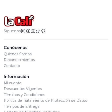
Síguenos
Conócenos
Quiénes Somos
Reconocimientos
Contacto
Información
Mi cuenta
Descuentos Vigentes
Términos y Condiciones
Política de Tratamiento de Protección de Datos
Tiempos de Entrega