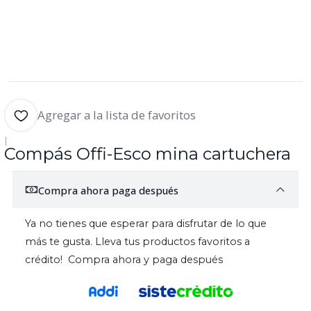
Agregar a la lista de favoritos
|
Compás Offi-Esco mina cartuchera
Compra ahora paga después
Ya no tienes que esperar para disfrutar de lo que
más te gusta. Lleva tus productos favoritos a
crédito! Compra ahora y paga después