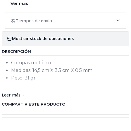
Ver más
Tiempos de envío
Mostrar stock de ubicaciones
DESCRIPCIÓN
Compás metálico
Medidas: 14,5 cm X 3,5 cm X 0,5 mm
Peso: 31 gr
Keywords: Compas
Leer más
COMPARTIR ESTE PRODUCTO