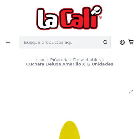
Inicio
Piñatería
Desechables
Cuchara Deluxe Amarillo X 12 Unidades