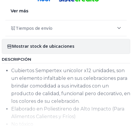
Ver más
Tiempos de envío
Mostrar stock de ubicaciones
DESCRIPCIÓN
Cubiertos Sempertex unicolor x12 unidades, son
un elemento infaltable en sus celebraciones para
brindar comodidad a sus invitados con un
producto de calidad, funcional pero decorativo, en
los colores de su celebración.
Elaborado en Poliestireno de Alto Impacto (Para
Alimentos Calientes y Fríos)
No tóxico