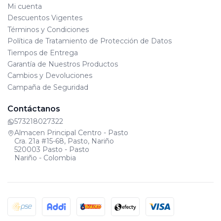
Mi cuenta
Descuentos Vigentes
Términos y Condiciones
Política de Tratamiento de Protección de Datos
Tiempos de Entrega
Garantía de Nuestros Productos
Cambios y Devoluciones
Campaña de Seguridad
Contáctanos
573218027322
Almacen Principal Centro - Pasto
Cra. 21a #15-68, Pasto, Nariño
520003 Pasto - Pasto
Nariño - Colombia