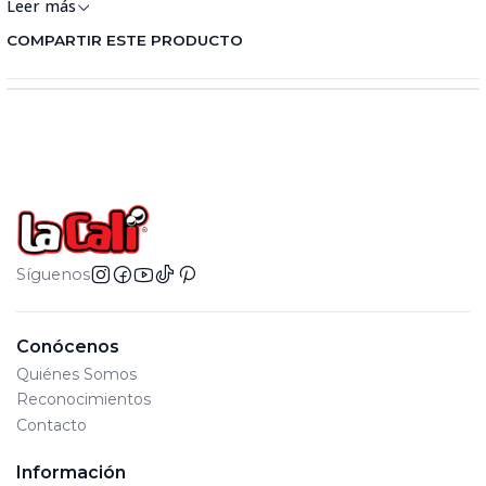
Leer más
COMPARTIR ESTE PRODUCTO
Síguenos
Conócenos
Quiénes Somos
Reconocimientos
Contacto
Información