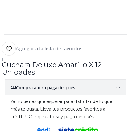
Agregar a la lista de favoritos
|
Cuchara Deluxe Amarillo X 12
Unidades
Compra ahora paga después
Ya no tienes que esperar para disfrutar de lo que
más te gusta. Lleva tus productos favoritos a
crédito! Compra ahora y paga después