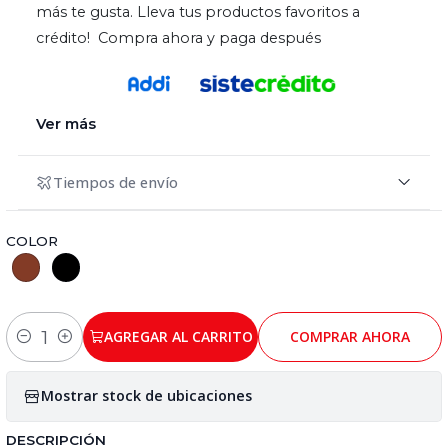
más te gusta. Lleva tus productos favoritos a
crédito! Compra ahora y paga después
Ver más
Tiempos de envío
COLOR
AGREGAR AL CARRITO
COMPRAR AHORA
Cantidad
Mostrar stock de ubicaciones
DESCRIPCIÓN