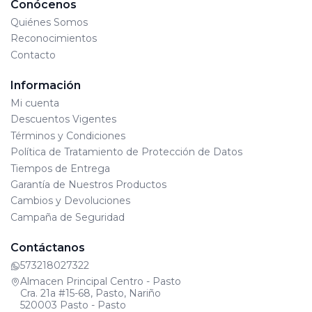
Conócenos
Quiénes Somos
Reconocimientos
Contacto
Información
Mi cuenta
Descuentos Vigentes
Términos y Condiciones
Política de Tratamiento de Protección de Datos
Tiempos de Entrega
Garantía de Nuestros Productos
Cambios y Devoluciones
Campaña de Seguridad
Contáctanos
573218027322
Almacen Principal Centro - Pasto
Cra. 21a #15-68, Pasto, Nariño
520003 Pasto - Pasto