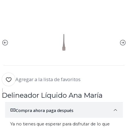
Agregar a la lista de favoritos
|
Delineador Líquido Ana María
Compra ahora paga después
Ya no tienes que esperar para disfrutar de lo que