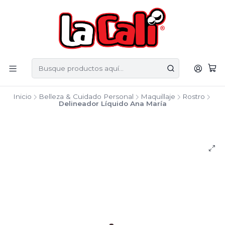
Inicio
Belleza & Cuidado Personal
Maquillaje
Rostro
Delineador Líquido Ana María