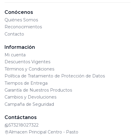
Conócenos
Quiénes Somos
Reconocimientos
Contacto
Información
Mi cuenta
Descuentos Vigentes
Términos y Condiciones
Política de Tratamiento de Protección de Datos
Tiempos de Entrega
Garantía de Nuestros Productos
Cambios y Devoluciones
Campaña de Seguridad
Contáctanos
573218027322
Almacen Principal Centro - Pasto