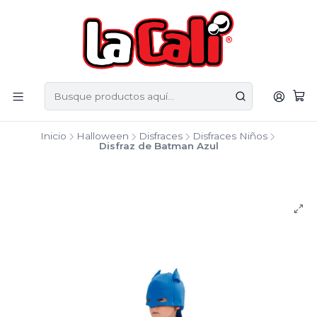
Inicio
Halloween
Disfraces
Disfraces Niños
Disfraz de Batman Azul