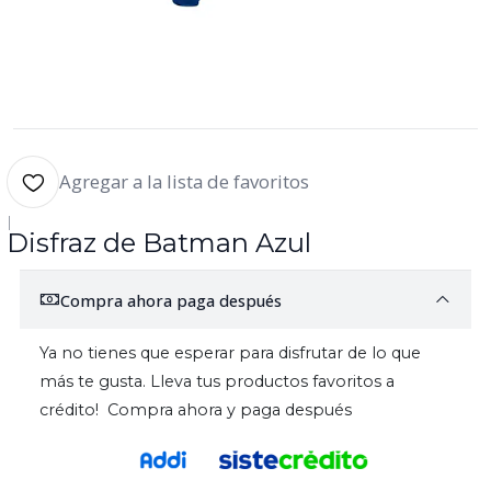
Agregar a la lista de favoritos
|
Disfraz de Batman Azul
Compra ahora paga después
Ya no tienes que esperar para disfrutar de lo que
más te gusta. Lleva tus productos favoritos a
crédito! Compra ahora y paga después