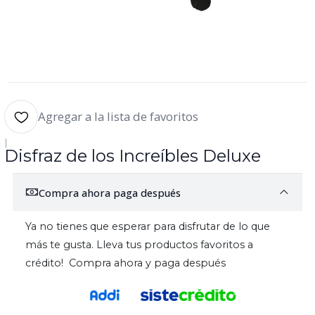
Agregar a la lista de favoritos
|
Disfraz de los Increíbles Deluxe
Compra ahora paga después
Ya no tienes que esperar para disfrutar de lo que
más te gusta. Lleva tus productos favoritos a
crédito! Compra ahora y paga después