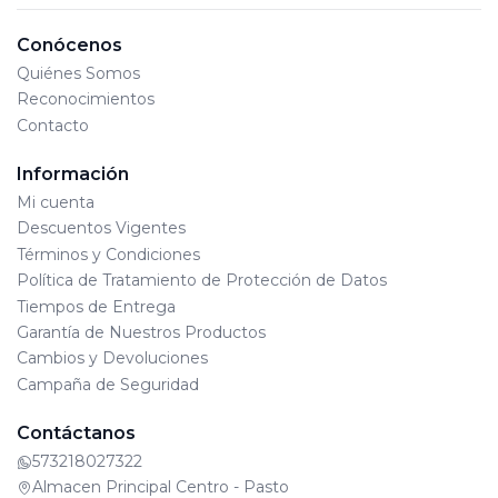
Conócenos
Quiénes Somos
Reconocimientos
Contacto
Información
Mi cuenta
Descuentos Vigentes
Términos y Condiciones
Política de Tratamiento de Protección de Datos
Tiempos de Entrega
Garantía de Nuestros Productos
Cambios y Devoluciones
Campaña de Seguridad
Contáctanos
573218027322
Almacen Principal Centro - Pasto