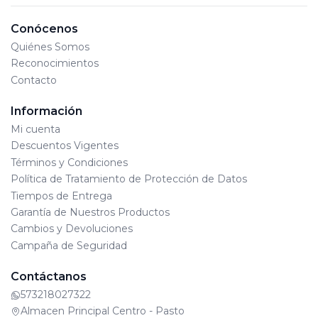
Conócenos
Quiénes Somos
Reconocimientos
Contacto
Información
Mi cuenta
Descuentos Vigentes
Términos y Condiciones
Política de Tratamiento de Protección de Datos
Tiempos de Entrega
Garantía de Nuestros Productos
Cambios y Devoluciones
Campaña de Seguridad
Contáctanos
573218027322
Almacen Principal Centro - Pasto