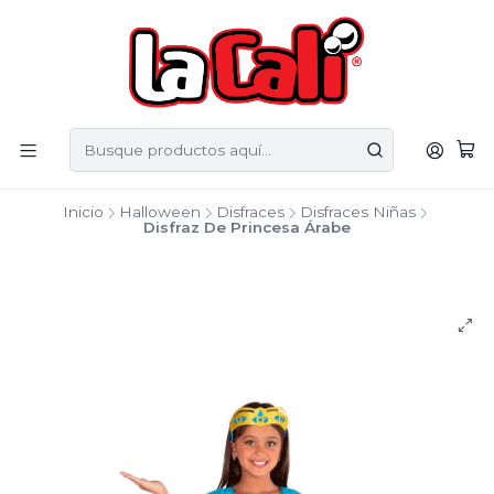
Inicio
Halloween
Disfraces
Disfraces Niñas
Disfraz De Princesa Árabe