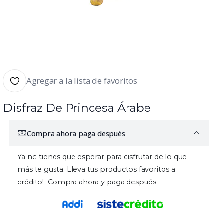
Agregar a la lista de favoritos
|
Disfraz De Princesa Árabe
Compra ahora paga después
Ya no tienes que esperar para disfrutar de lo que
más te gusta. Lleva tus productos favoritos a
crédito! Compra ahora y paga después