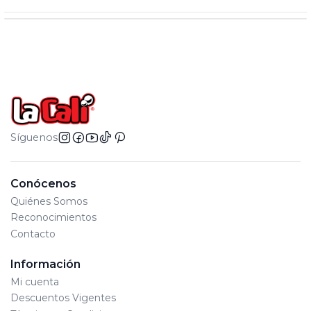
Síguenos
Conócenos
Quiénes Somos
Reconocimientos
Contacto
Información
Mi cuenta
Descuentos Vigentes