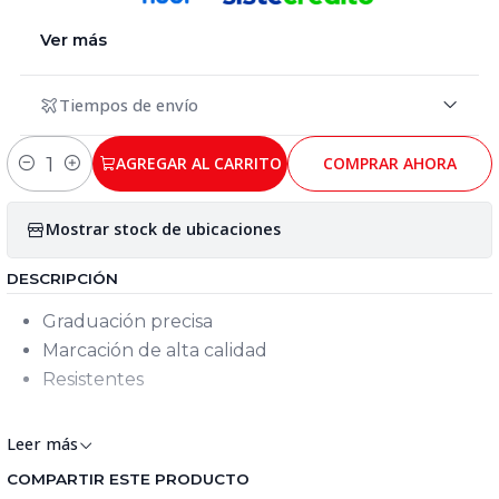
Ver más
Tiempos de envío
AGREGAR AL CARRITO
COMPRAR AHORA
Cantidad
Mostrar stock de ubicaciones
DESCRIPCIÓN
Graduación precisa
Marcación de alta calidad
Resistentes
escuadras
Leer más
COMPARTIR ESTE PRODUCTO