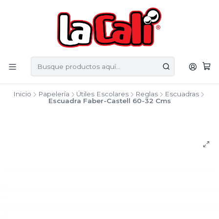
Inicio
Papelería
Útiles Escolares
Reglas
Escuadras
Escuadra Faber-Castell 60-32 Cms