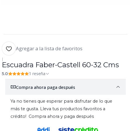
Agregar a la lista de favoritos
|
Escuadra Faber-Castell 60-32 Cms
1 reseña
5.0
Compra ahora paga después
Ya no tienes que esperar para disfrutar de lo que
más te gusta. Lleva tus productos favoritos a
crédito! Compra ahora y paga después