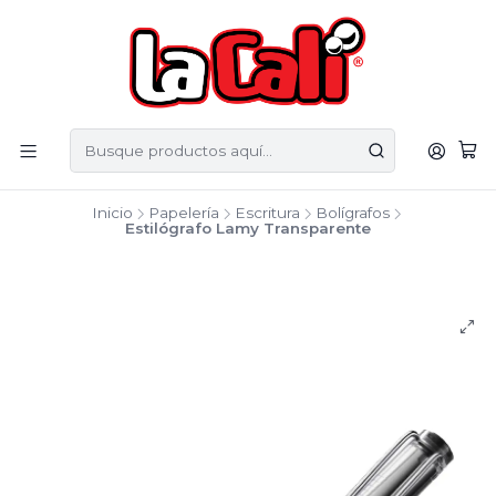
Inicio
Papelería
Escritura
Bolígrafos
Estilógrafo Lamy Transparente