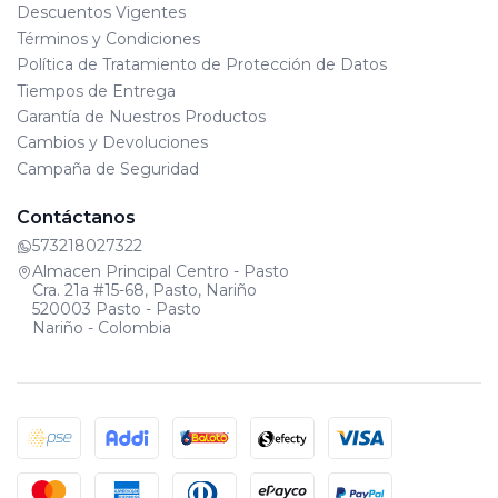
Descuentos Vigentes
Términos y Condiciones
Política de Tratamiento de Protección de Datos
Tiempos de Entrega
Garantía de Nuestros Productos
Cambios y Devoluciones
Campaña de Seguridad
Contáctanos
573218027322
Almacen Principal Centro - Pasto
Cra. 21a #15-68, Pasto, Nariño
520003 Pasto - Pasto
Nariño - Colombia