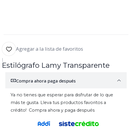
Agregar a la lista de favoritos
|
Estilógrafo Lamy Transparente
Compra ahora paga después
Ya no tienes que esperar para disfrutar de lo que
más te gusta. Lleva tus productos favoritos a
crédito! Compra ahora y paga después