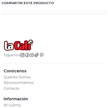
COMPARTIR ESTE PRODUCTO
Síguenos
Conócenos
Quiénes Somos
Reconocimientos
Contacto
Información
Mi cuenta