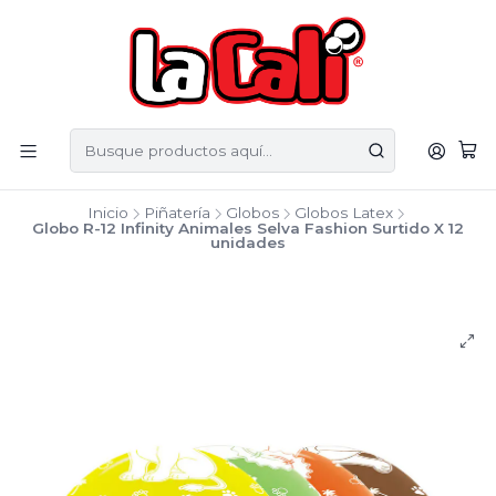
Inicio
Piñatería
Globos
Globos Latex
Globo R-12 Infinity Animales Selva Fashion Surtido X 12
unidades