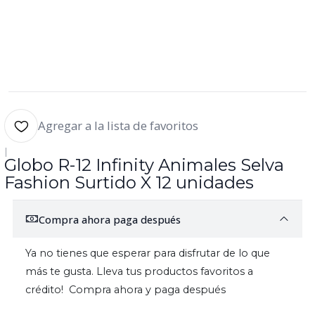
Agregar a la lista de favoritos
|
Globo R-12 Infinity Animales Selva
Fashion Surtido X 12 unidades
Compra ahora paga después
Ya no tienes que esperar para disfrutar de lo que
más te gusta. Lleva tus productos favoritos a
crédito! Compra ahora y paga después