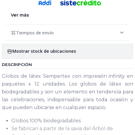
Ver más
Tiempos de envío
Mostrar stock de ubicaciones
DESCRIPCIÓN
Globos de látex Sempertex con impresión infinity en
paquetes x 12 unidades. Los globos de látex son
biodegradables y son un elemento en tendencia para
las celebraciones, indispensable para toda ocasión y
que pueden ubicarse en cualquier espacio.
Globos 100% biodegradables
Se fabrican a partir de la savia del Árbol de