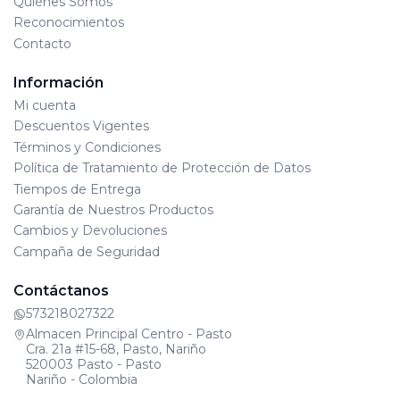
Quiénes Somos
Reconocimientos
Contacto
Información
Mi cuenta
Descuentos Vigentes
Términos y Condiciones
Política de Tratamiento de Protección de Datos
Tiempos de Entrega
Garantía de Nuestros Productos
Cambios y Devoluciones
Campaña de Seguridad
Contáctanos
573218027322
Almacen Principal Centro - Pasto
Cra. 21a #15-68, Pasto, Nariño
520003 Pasto - Pasto
Nariño - Colombia