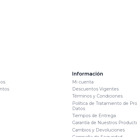
s
Información
os
Mi cuenta
ntos
Descuentos Vigentes
Términos y Condiciones
Política de Tratamiento de Pr
Datos
Tiempos de Entrega
Garantía de Nuestros Product
Cambios y Devoluciones