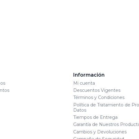
s
Información
os
Mi cuenta
ntos
Descuentos Vigentes
Términos y Condiciones
Política de Tratamiento de Pr
Datos
Tiempos de Entrega
Garantía de Nuestros Product
Cambios y Devoluciones