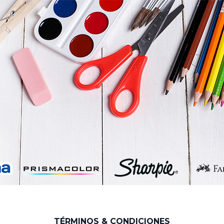
TÉRMINOS & CONDICIONES