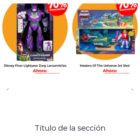
Título de la sección