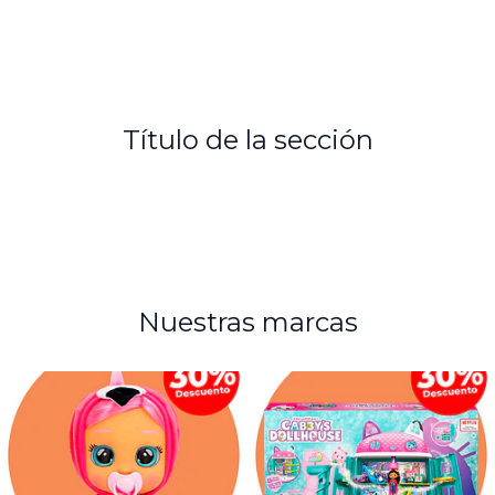
Título de la sección
Nuestras marcas