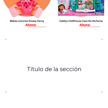
Título de la sección
LEER MÁS