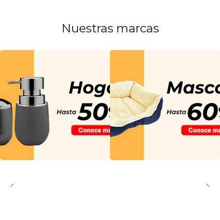
Nuestras marcas