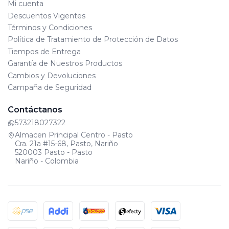
Mi cuenta
Descuentos Vigentes
Términos y Condiciones
Política de Tratamiento de Protección de Datos
Tiempos de Entrega
Garantía de Nuestros Productos
Cambios y Devoluciones
Campaña de Seguridad
Contáctanos
573218027322
Almacen Principal Centro - Pasto
Cra. 21a #15-68, Pasto, Nariño
520003 Pasto - Pasto
Nariño - Colombia