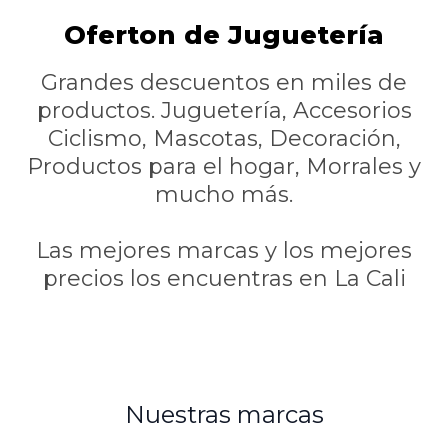
Oferton de Juguetería
Grandes descuentos en miles de
productos. Juguetería, Accesorios
Ciclismo, Mascotas, Decoración,
Productos para el hogar, Morrales y
mucho más.
Las mejores marcas y los mejores
precios los encuentras en La Cali
Nuestras marcas