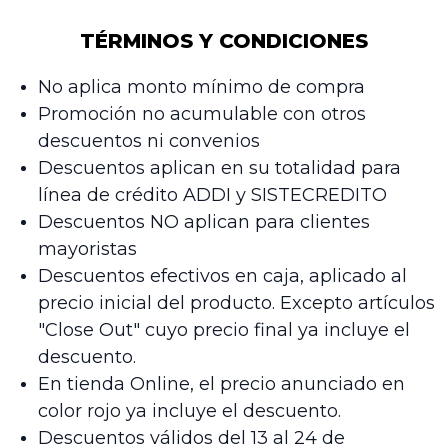
TÉRMINOS Y CONDICIONES
No aplica monto mínimo de compra
Promoción no acumulable con otros
descuentos ni convenios
Descuentos aplican en su totalidad para
línea de crédito ADDI y SISTECREDITO
Descuentos NO aplican para clientes
mayoristas
Descuentos efectivos en caja, aplicado al
precio inicial del producto. Excepto artículos
"Close Out" cuyo precio final ya incluye el
descuento.
En tienda Online, el precio anunciado en
color rojo ya incluye el descuento.
Descuentos válidos del 13 al 24 de