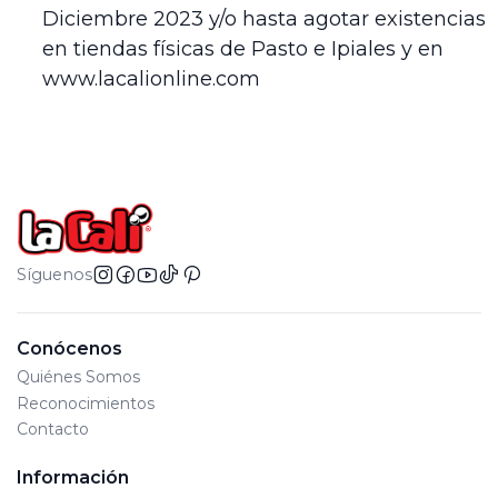
Diciembre 2023 y/o hasta agotar existencias
en tiendas físicas de Pasto e Ipiales y en
www.lacalionline.com
Síguenos
Conócenos
Quiénes Somos
Reconocimientos
Contacto
Información