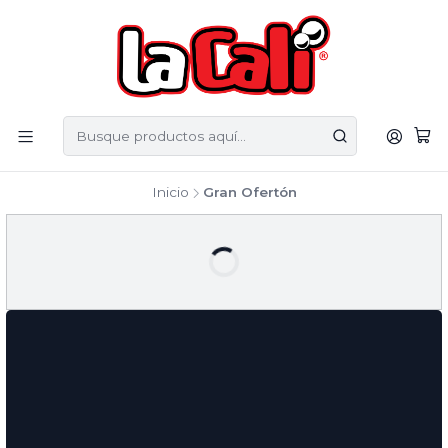
Inicio
Gran Ofertón