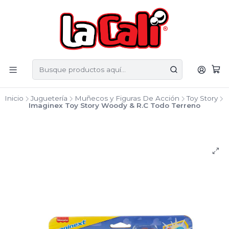
Inicio
Juguetería
Muñecos y Figuras De Acción
Toy Story
Imaginex Toy Story Woody & R.C Todo Terreno