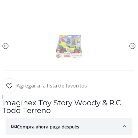
Agregar a la lista de favoritos
|
Imaginex Toy Story Woody & R.C
Todo Terreno
Compra ahora paga después