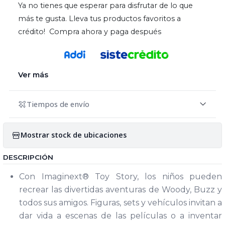
Ya no tienes que esperar para disfrutar de lo que
más te gusta. Lleva tus productos favoritos a
crédito! Compra ahora y paga después
Ver más
Tiempos de envío
Mostrar stock de ubicaciones
DESCRIPCIÓN
Con Imaginext® Toy Story, los niños pueden
recrear las divertidas aventuras de Woody, Buzz y
todos sus amigos. Figuras, sets y vehículos invitan a
dar vida a escenas de las películas o a inventar