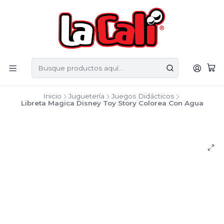
Inicio
Juguetería
Juegos Didácticos
Libreta Magica Disney Toy Story Colorea Con Agua