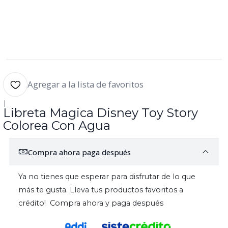
Agregar a la lista de favoritos
|
Libreta Magica Disney Toy Story
Colorea Con Agua
Compra ahora paga después
Ya no tienes que esperar para disfrutar de lo que
más te gusta. Lleva tus productos favoritos a
crédito! Compra ahora y paga después