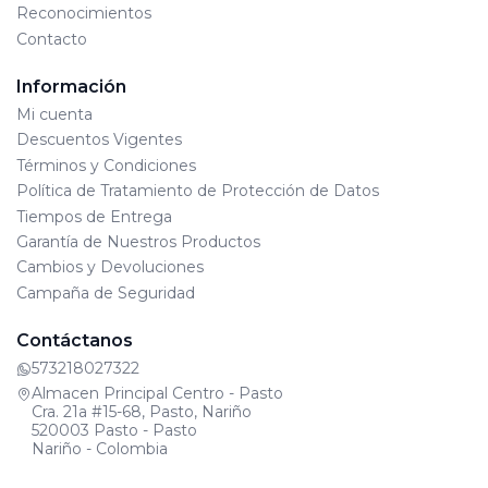
Reconocimientos
Contacto
Información
Mi cuenta
Descuentos Vigentes
Términos y Condiciones
Política de Tratamiento de Protección de Datos
Tiempos de Entrega
Garantía de Nuestros Productos
Cambios y Devoluciones
Campaña de Seguridad
Contáctanos
573218027322
Almacen Principal Centro - Pasto
Cra. 21a #15-68, Pasto, Nariño
520003 Pasto - Pasto
Nariño - Colombia