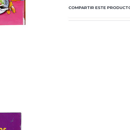
COMPARTIR ESTE PRODUCT