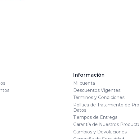
s
Información
os
Mi cuenta
ntos
Descuentos Vigentes
Términos y Condiciones
Política de Tratamiento de Pr
Datos
Tiempos de Entrega
Garantía de Nuestros Product
Cambios y Devoluciones