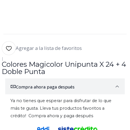
Agregar a la lista de favoritos
|
Colores Magicolor Unipunta X 24 + 4
Doble Punta
Compra ahora paga después
Ya no tienes que esperar para disfrutar de lo que
más te gusta. Lleva tus productos favoritos a
crédito! Compra ahora y paga después