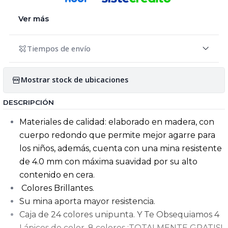
Ver más
Tiempos de envío
Mostrar stock de ubicaciones
DESCRIPCIÓN
Materiales de calidad: elaborado en madera, con
cuerpo redondo que permite mejor agarre para
los niños, además, cuenta con una mina resistente
de 4.0 mm con máxima suavidad por su alto
contenido en cera.
Colores Brillantes.
Su mina aporta mayor resistencia.
Caja de 24 colores unipunta. Y Te Obsequiamos 4
Lápices de color, 8 colores ¡TOTALMENTE GRATIS!