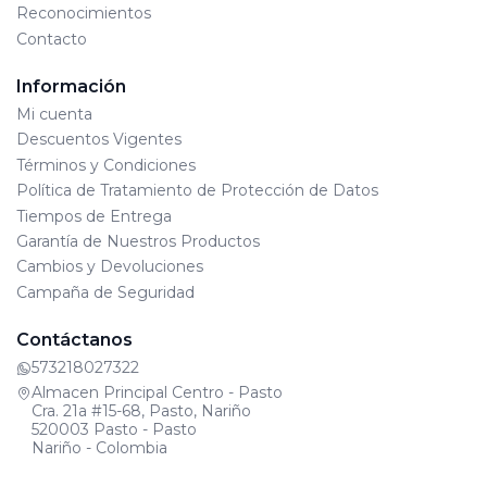
Reconocimientos
Contacto
Información
Mi cuenta
Descuentos Vigentes
Términos y Condiciones
Política de Tratamiento de Protección de Datos
Tiempos de Entrega
Garantía de Nuestros Productos
Cambios y Devoluciones
Campaña de Seguridad
Contáctanos
573218027322
Almacen Principal Centro - Pasto
Cra. 21a #15-68, Pasto, Nariño
520003 Pasto - Pasto
Nariño - Colombia