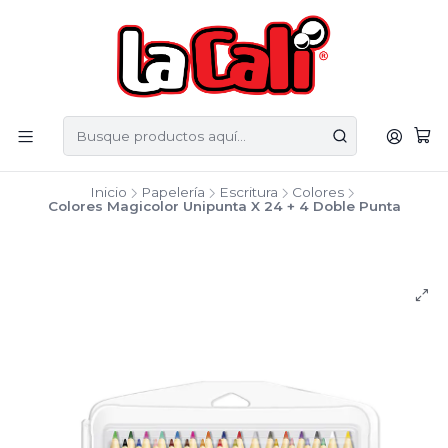
Inicio
Papelería
Escritura
Colores
Colores Magicolor Unipunta X 24 + 4 Doble Punta