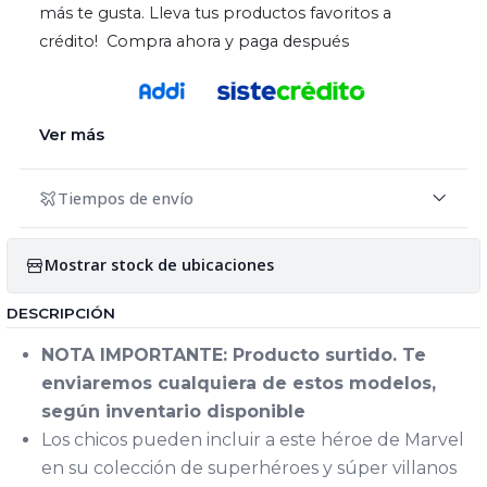
más te gusta. Lleva tus productos favoritos a
crédito! Compra ahora y paga después
Ver más
Tiempos de envío
Mostrar stock de ubicaciones
DESCRIPCIÓN
NOTA IMPORTANTE: Producto surtido. Te
enviaremos cualquiera de estos modelos,
según inventario disponible
Los chicos pueden incluir a este héroe de Marvel
en su colección de superhéroes y súper villanos