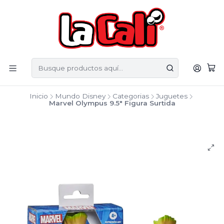
Inicio
Mundo Disney
Categorias
Juguetes
Marvel Olympus 9.5" Figura Surtida