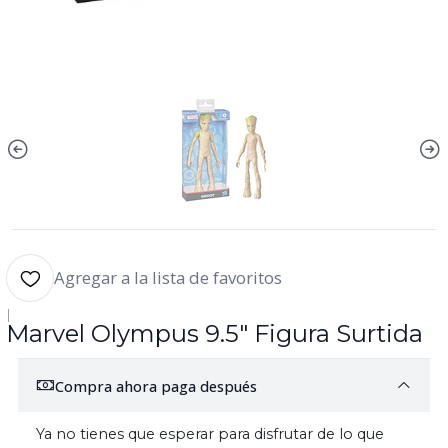
Agregar a la lista de favoritos
|
Marvel Olympus 9.5" Figura Surtida
Compra ahora paga después
Ya no tienes que esperar para disfrutar de lo que