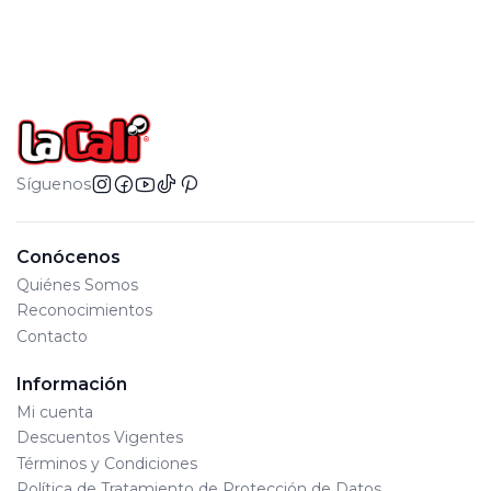
Síguenos
Conócenos
Quiénes Somos
Reconocimientos
Contacto
Información
Mi cuenta
Descuentos Vigentes
Términos y Condiciones
Política de Tratamiento de Protección de Datos