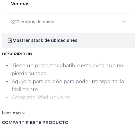
Ver más
Tiempos de envío
Mostrar stock de ubicaciones
DESCRIPCIÓN
Tiene un protector abatible esto evita que no
pierda su tapa
Agujero para cordón para poder transportarla
fácilmente
Compatibilidad universal
Leer más
COMPARTIR ESTE PRODUCTO