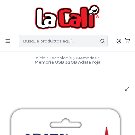
Inicio
Tecnología
Memorias
Memoria USB 32GB Adata roja