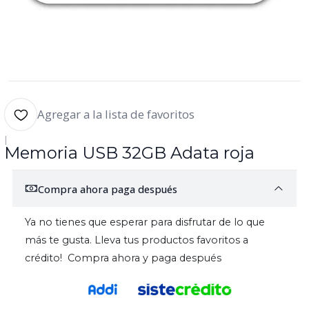
Agregar a la lista de favoritos
|
Memoria USB 32GB Adata roja
Compra ahora paga después
Ya no tienes que esperar para disfrutar de lo que
más te gusta. Lleva tus productos favoritos a
crédito! Compra ahora y paga después