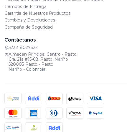
Tiempos de Entrega
Garantía de Nuestros Productos
Cambios y Devoluciones
Campaña de Seguridad
Contáctanos
573218027322
Almacen Principal Centro - Pasto
Cra. 21a #15-68, Pasto, Nariño
520003 Pasto - Pasto
Nariño - Colombia