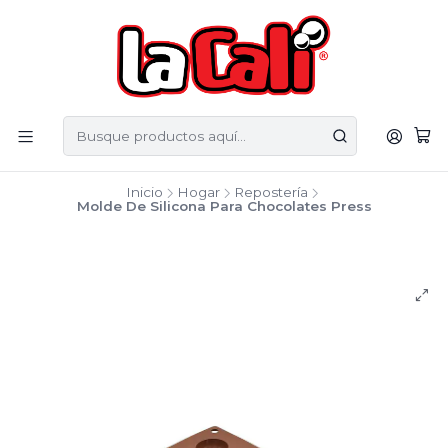
Inicio
Hogar
Repostería
Molde De Silicona Para Chocolates Press