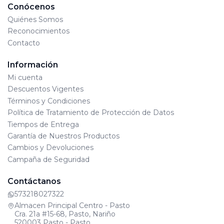
Conócenos
Quiénes Somos
Reconocimientos
Contacto
Información
Mi cuenta
Descuentos Vigentes
Términos y Condiciones
Política de Tratamiento de Protección de Datos
Tiempos de Entrega
Garantía de Nuestros Productos
Cambios y Devoluciones
Campaña de Seguridad
Contáctanos
573218027322
Almacen Principal Centro - Pasto
Cra. 21a #15-68, Pasto, Nariño
520003 Pasto - Pasto