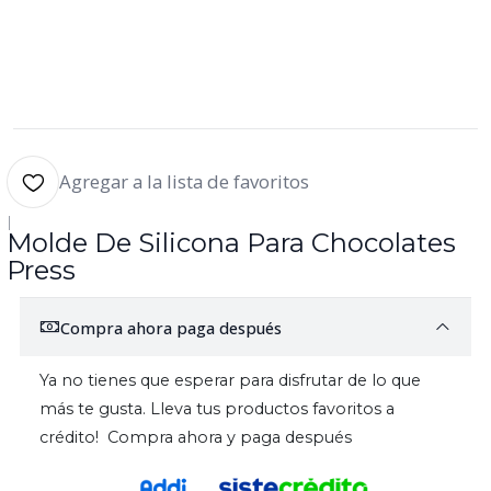
Agregar a la lista de favoritos
|
Molde De Silicona Para Chocolates
Press
Compra ahora paga después
Ya no tienes que esperar para disfrutar de lo que
más te gusta. Lleva tus productos favoritos a
crédito! Compra ahora y paga después