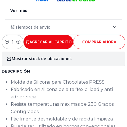
Ver más
Tiempos de envío
AGREGAR AL CARRITO
COMPRAR AHORA
Cantidad
Mostrar stock de ubicaciones
DESCRIPCIÓN
Molde de Silicona para Chocolates PRESS
Fabricado en silicona de alta flexibilidad y anti
adherencia
Resiste temperaturas máximas de 230 Grados
Centígrados
Fácilmente desmoldable y de rápida limpieza
Puede ser utilizado en hornos convencionales,