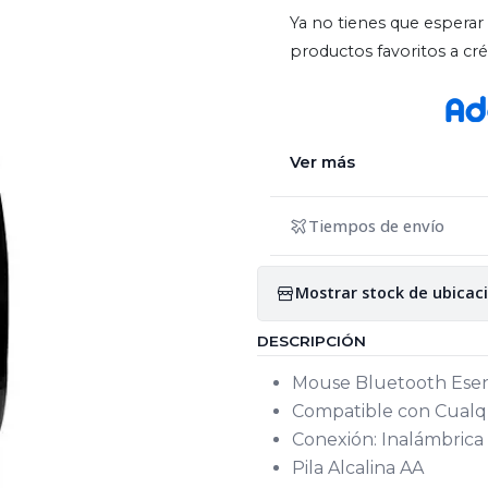
Ya no tienes que esperar 
productos favoritos a c
Ver más
Tiempos de envío
Mostrar stock de ubicac
DESCRIPCIÓN
Mouse Bluetooth Ese
Compatible con Cualq
Conexión: Inalámbrica
Pila Alcalina AA