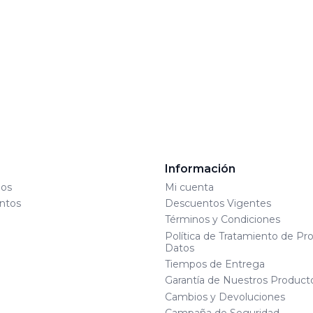
s
Información
os
Mi cuenta
ntos
Descuentos Vigentes
Términos y Condiciones
Política de Tratamiento de Pr
Datos
Tiempos de Entrega
Garantía de Nuestros Product
Cambios y Devoluciones