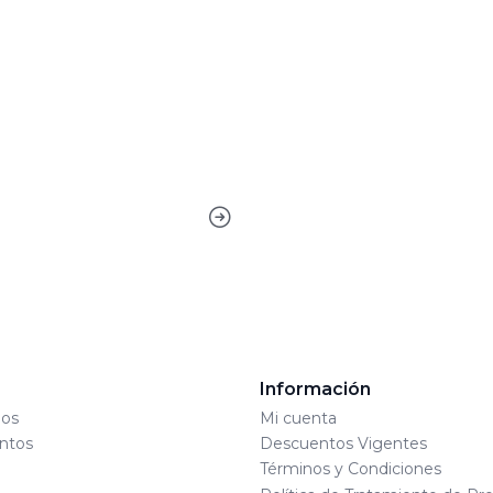
s
Información
os
Mi cuenta
ntos
Descuentos Vigentes
Términos y Condiciones