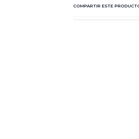
COMPARTIR ESTE PRODUCT