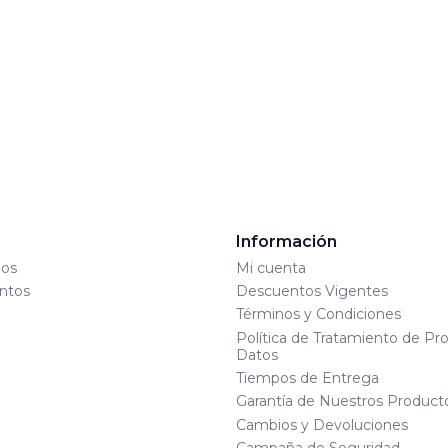
s
Información
os
Mi cuenta
ntos
Descuentos Vigentes
Términos y Condiciones
Política de Tratamiento de Pr
Datos
Tiempos de Entrega
Garantía de Nuestros Product
Cambios y Devoluciones