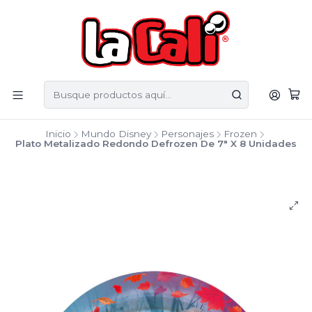
Inicio
Mundo Disney
Personajes
Frozen
Plato Metalizado Redondo Defrozen De 7" X 8 Unidades