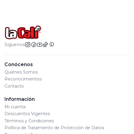
Síguenos
Conócenos
Quiénes Somos
Reconocimientos
Contacto
Información
Mi cuenta
Descuentos Vigentes
Términos y Condiciones
Política de Tratamiento de Protección de Datos