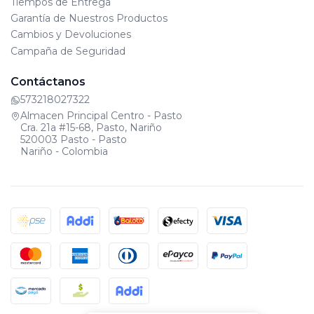
Tiempos de Entrega
Garantía de Nuestros Productos
Cambios y Devoluciones
Campaña de Seguridad
Contáctanos
573218027322
Almacen Principal Centro - Pasto
Cra. 21a #15-68, Pasto, Nariño
520003 Pasto - Pasto
Nariño - Colombia