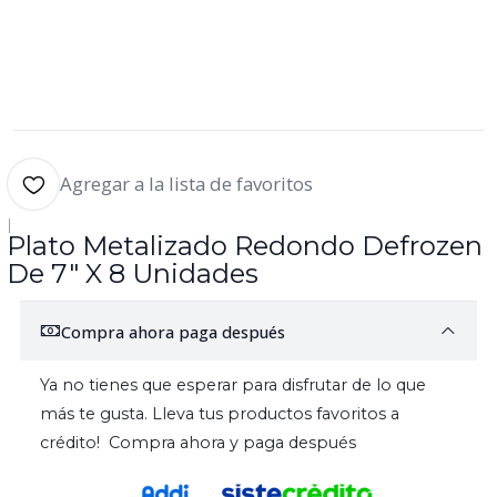
Agregar a la lista de favoritos
|
Plato Metalizado Redondo Defrozen
De 7" X 8 Unidades
Compra ahora paga después
Ya no tienes que esperar para disfrutar de lo que
más te gusta. Lleva tus productos favoritos a
crédito! Compra ahora y paga después