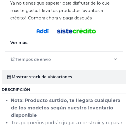
Ya no tienes que esperar para disfrutar de lo que
más te gusta. Lleva tus productos favoritos a
crédito! Compra ahora y paga después
Ver más
Tiempos de envío
Mostrar stock de ubicaciones
DESCRIPCIÓN
Nota: Producto surtido, te llegara cualquiera
de los modelos según nuestro inventario
disponible
Tus pequeños podrán jugar a construir y reparar