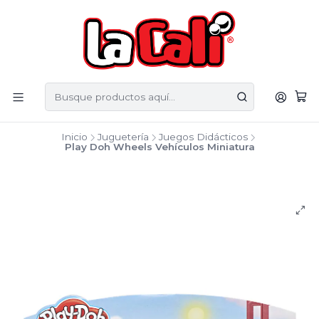
Inicio
Juguetería
Juegos Didácticos
Play Doh Wheels Vehículos Miniatura