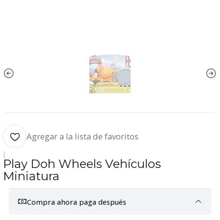
Agregar a la lista de favoritos
|
Play Doh Wheels Vehículos
Miniatura
Compra ahora paga después