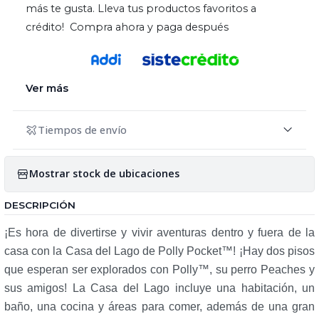
más te gusta. Lleva tus productos favoritos a
crédito! Compra ahora y paga después
Ver más
Tiempos de envío
Mostrar stock de ubicaciones
DESCRIPCIÓN
¡Es hora de divertirse y vivir aventuras dentro y fuera de la
casa con la Casa del Lago de Polly Pocket™! ¡Hay dos pisos
que esperan ser explorados con Polly™, su perro Peaches y
sus amigos! La Casa del Lago incluye una habitación, un
baño, una cocina y áreas para comer, además de una gran