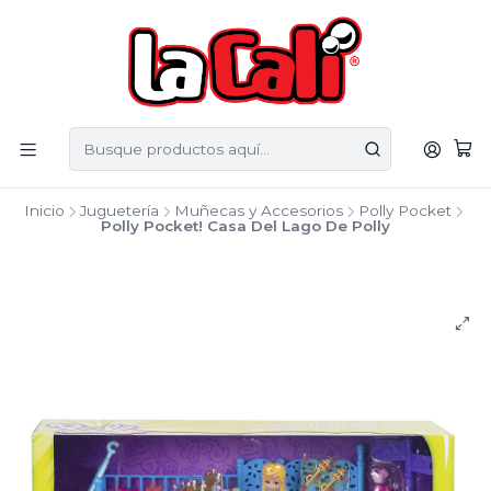
Inicio
Juguetería
Muñecas y Accesorios
Polly Pocket
Polly Pocket! Casa Del Lago De Polly