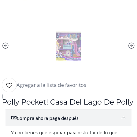
Agregar a la lista de favoritos
|
Polly Pocket! Casa Del Lago De Polly
Compra ahora paga después
Ya no tienes que esperar para disfrutar de lo que