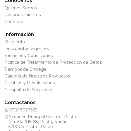
Conócenos
Quiénes Somos
Reconocimientos
Contacto
Información
Mi cuenta
Descuentos Vigentes
Términos y Condiciones
Política de Tratamiento de Protección de Datos
Tiempos de Entrega
Garantía de Nuestros Productos
Cambios y Devoluciones
Campaña de Seguridad
Contáctanos
573218027322
Almacen Principal Centro - Pasto
Cra. 21a #15-68, Pasto, Nariño
520003 Pasto - Pasto