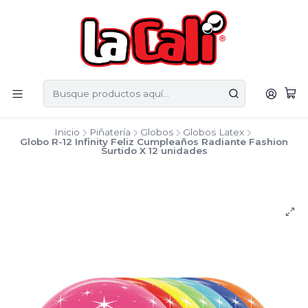
Inicio
Piñatería
Globos
Globos Latex
Globo R-12 Infinity Feliz Cumpleaños Radiante Fashion
Surtido X 12 unidades