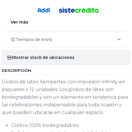
Ver más
Tiempos de envío
Mostrar stock de ubicaciones
DESCRIPCIÓN
Globos de latex Sempertex con impresión Infinity en
paquetes x 12 unidades. Los globos de látex son
biodegradables y son un elemento en tendencia para
las celebraciones, indispensable para toda ocasión y
que pueden ubicarse en cualquier espacio.
Globos 100% biodegradables