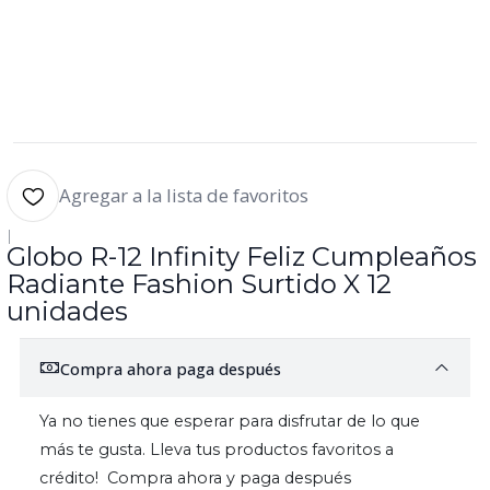
Agregar a la lista de favoritos
|
Globo R-12 Infinity Feliz Cumpleaños
Radiante Fashion Surtido X 12
unidades
Compra ahora paga después
Ya no tienes que esperar para disfrutar de lo que
más te gusta. Lleva tus productos favoritos a
crédito! Compra ahora y paga después