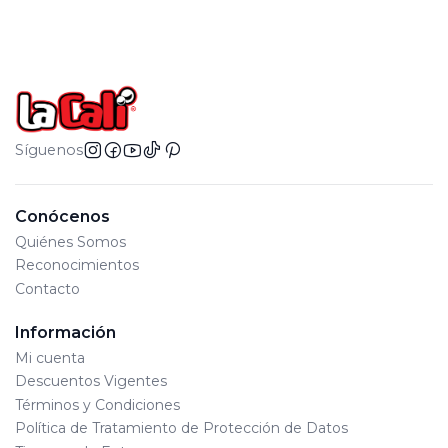
Síguenos
Conócenos
Quiénes Somos
Reconocimientos
Contacto
Información
Mi cuenta
Descuentos Vigentes
Términos y Condiciones
Política de Tratamiento de Protección de Datos