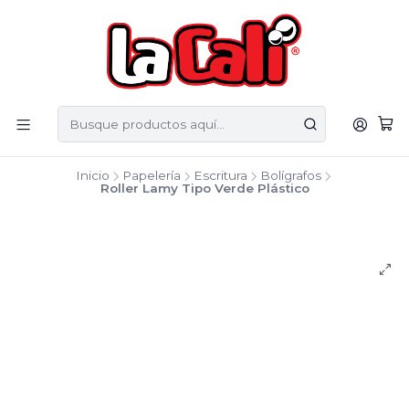
Inicio
Papelería
Escritura
Bolígrafos
Roller Lamy Tipo Verde Plástico