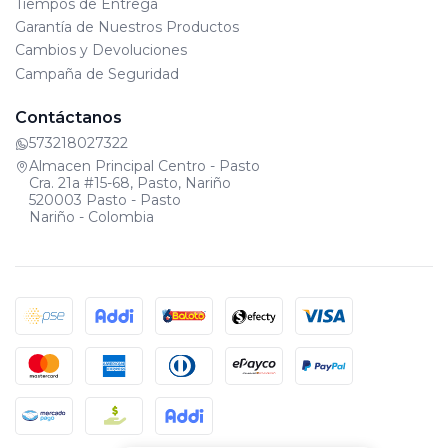
Tiempos de Entrega
Garantía de Nuestros Productos
Cambios y Devoluciones
Campaña de Seguridad
Contáctanos
573218027322
Almacen Principal Centro - Pasto
Cra. 21a #15-68, Pasto, Nariño
520003 Pasto - Pasto
Nariño - Colombia