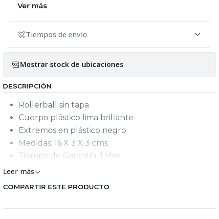
Ver más
Tiempos de envío
Mostrar stock de ubicaciones
DESCRIPCIÓN
Rollerball sin tapa
Cuerpo plástico lima brillante
Extremos en plástico negro
Medidas: 16 X 3 X 3 cms
Tiempo de Garantía: 1 Mes
Leer más
COMPARTIR ESTE PRODUCTO