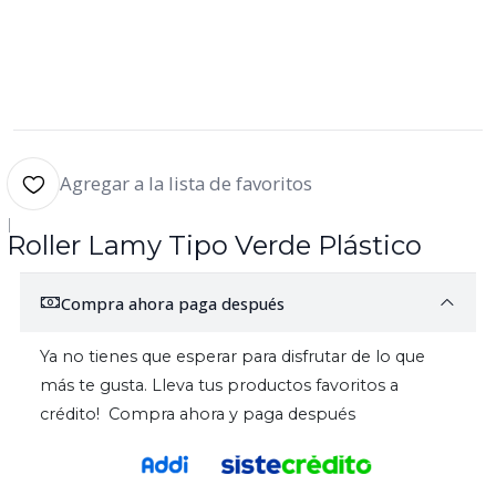
Agregar a la lista de favoritos
|
Roller Lamy Tipo Verde Plástico
Compra ahora paga después
Ya no tienes que esperar para disfrutar de lo que
más te gusta. Lleva tus productos favoritos a
crédito! Compra ahora y paga después