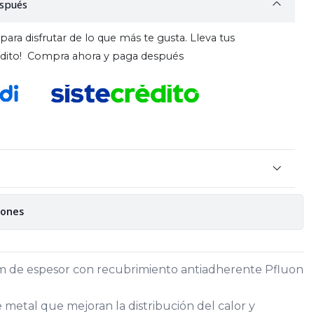
spués
para disfrutar de lo que más te gusta. Lleva tus
rédito! Compra ahora y paga después
iones
m de espesor con recubrimiento antiadherente Pfluon
 metal que mejoran la distribución del calor y