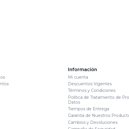
s
Información
os
Mi cuenta
ntos
Descuentos Vigentes
Términos y Condiciones
Política de Tratamiento de Pr
Datos
Tiempos de Entrega
Garantía de Nuestros Product
Cambios y Devoluciones