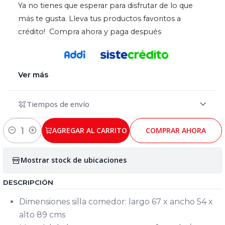
Ya no tienes que esperar para disfrutar de lo que
más te gusta. Lleva tus productos favoritos a
crédito! Compra ahora y paga después
Ver más
Tiempos de envío
AGREGAR AL CARRITO
COMPRAR AHORA
Cantidad
Mostrar stock de ubicaciones
DESCRIPCIÓN
Dimensiones silla comedor: largo 67 x ancho 54 x
alto 89 cms