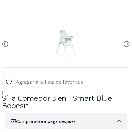
Agregar a la lista de favoritos
|
Silla Comedor 3 en 1 Smart Blue
Bebesit
Compra ahora paga después