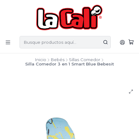
Inicio
Bebés
Sillas Comedor
Silla Comedor 3 en 1 Smart Blue Bebesit