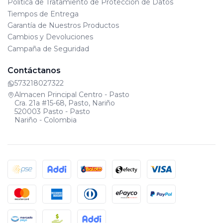
Política de Tratamiento de Protección de Datos
Tiempos de Entrega
Garantía de Nuestros Productos
Cambios y Devoluciones
Campaña de Seguridad
Contáctanos
573218027322
Almacen Principal Centro - Pasto
Cra. 21a #15-68, Pasto, Nariño
520003 Pasto - Pasto
Nariño - Colombia