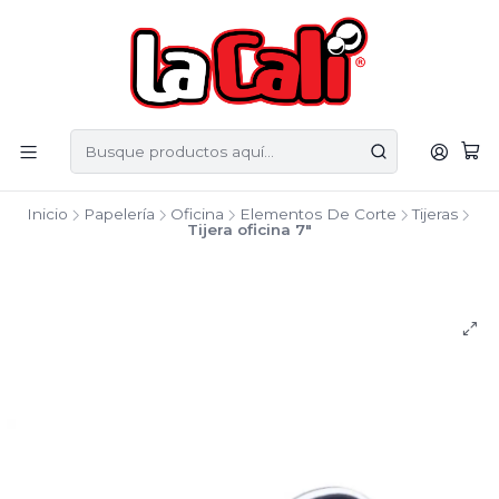
Inicio
Papelería
Oficina
Elementos De Corte
Tijeras
Tijera oficina 7"