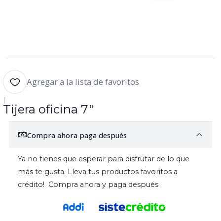
Agregar a la lista de favoritos
|
Tijera oficina 7"
Compra ahora paga después
Ya no tienes que esperar para disfrutar de lo que
más te gusta. Lleva tus productos favoritos a
crédito! Compra ahora y paga después