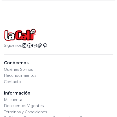
Síguenos
Conócenos
Quiénes Somos
Reconocimientos
Contacto
Información
Mi cuenta
Descuentos Vigentes
Términos y Condiciones