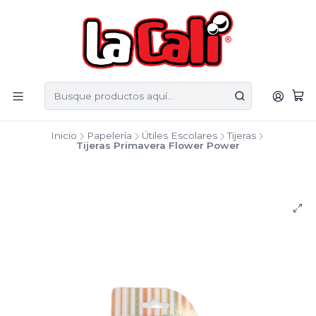
Inicio
Papelería
Útiles Escolares
Tijeras
Tijeras Primavera Flower Power