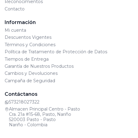
Reconocimientos
Contacto
Información
Mi cuenta
Descuentos Vigentes
Términos y Condiciones
Política de Tratamiento de Protección de Datos
Tiempos de Entrega
Garantía de Nuestros Productos
Cambios y Devoluciones
Campaña de Seguridad
Contáctanos
573218027322
Almacen Principal Centro - Pasto
Cra. 21a #15-68, Pasto, Nariño
520003 Pasto - Pasto
Nariño - Colombia