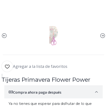
Agregar a la lista de favoritos
|
Tijeras Primavera Flower Power
Compra ahora paga después
Ya no tienes que esperar para disfrutar de lo que