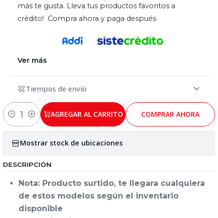
más te gusta. Lleva tus productos favoritos a
crédito! Compra ahora y paga después
Ver más
Tiempos de envío
AGREGAR AL CARRITO
COMPRAR AHORA
Cantidad
Mostrar stock de ubicaciones
DESCRIPCIÓN
Nota: Producto surtido, te llegara cualquiera
de estos modelos según el inventario
disponible